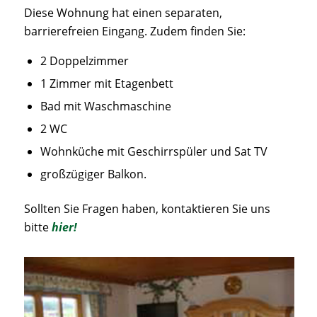
Diese Wohnung hat einen separaten,
barrierefreien Eingang. Zudem finden Sie:
2 Doppelzimmer
1 Zimmer mit Etagenbett
Bad mit Waschmaschine
2 WC
Wohnküche mit Geschirrspüler und Sat TV
großzügiger Balkon.
Sollten Sie Fragen haben, kontaktieren Sie uns
bitte
hier
!