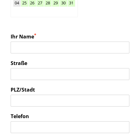
04
25
26
27
28
29
30
31
*
Ihr Name
Straße
PLZ/Stadt
Telefon