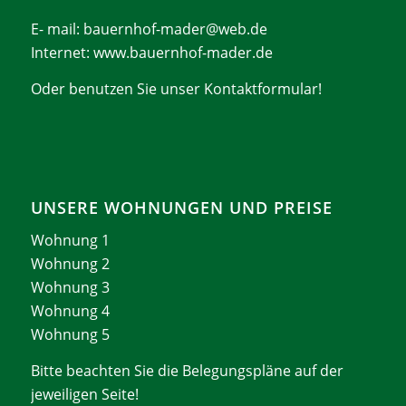
E- mail:
bauernhof-mader@web.de
Internet: www.bauernhof-mader.de
Oder benutzen Sie unser
Kontaktformular
!
UNSERE WOHNUNGEN UND PREISE
Wohnung 1
Wohnung 2
Wohnung 3
Wohnung 4
Wohnung 5
Bitte beachten Sie die Belegungspläne auf der
jeweiligen Seite!