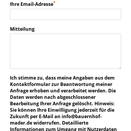
*
Ihre Email-Adresse
Mitteilung
Ich stimme zu, dass meine Angaben aus dem
Kontaktformular zur Beantwortung meiner
Anfrage erhoben und verarbeitet werden. Die
Daten werden nach abgeschlossener
Bearbeitung Ihrer Anfrage gelöscht. Hinweis:
Sie können Ihre Einwilligung jederzeit für die
Zukunft per E-Mail an info@bauernhof-
mader.de widerrufen. Detaillierte
Informationen zum Umgang mit Nutzerdaten