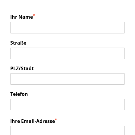
*
Ihr Name
Straße
PLZ/Stadt
Telefon
*
Ihre Email-Adresse