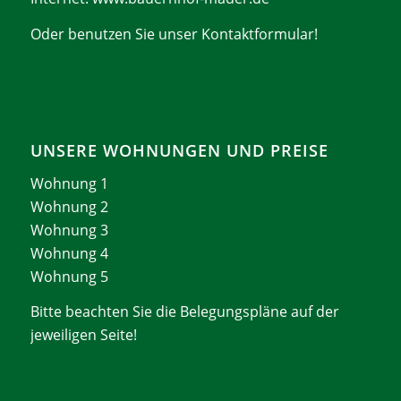
Oder benutzen Sie unser
Kontaktformular
!
UNSERE WOHNUNGEN UND PREISE
Wohnung 1
Wohnung 2
Wohnung 3
Wohnung 4
Wohnung 5
Bitte beachten Sie die Belegungspläne auf der
jeweiligen Seite!