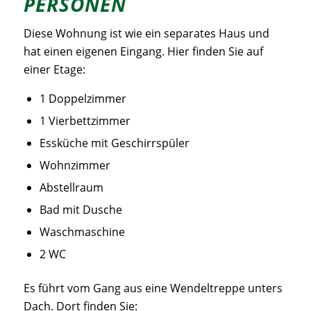
ERSONEN
Diese Wohnung ist wie ein separates Haus und
hat einen eigenen Eingang. Hier finden Sie auf
einer Etage:
1 Doppelzimmer
1 Vierbettzimmer
Essküche mit Geschirrspüler
Wohnzimmer
Abstellraum
Bad mit Dusche
Waschmaschine
2 WC
Es führt vom Gang aus eine Wendeltreppe unters
Dach. Dort finden Sie: