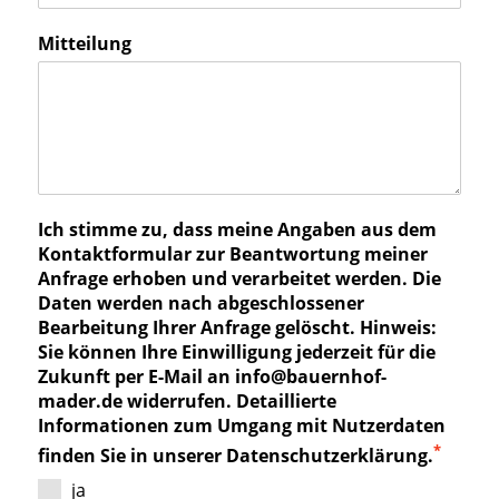
Mitteilung
Ich stimme zu, dass meine Angaben aus dem
Kontaktformular zur Beantwortung meiner
Anfrage erhoben und verarbeitet werden. Die
Daten werden nach abgeschlossener
Bearbeitung Ihrer Anfrage gelöscht. Hinweis:
Sie können Ihre Einwilligung jederzeit für die
Zukunft per E-Mail an info@bauernhof-
mader.de widerrufen. Detaillierte
Informationen zum Umgang mit Nutzerdaten
*
finden Sie in unserer Datenschutzerklärung.
ja