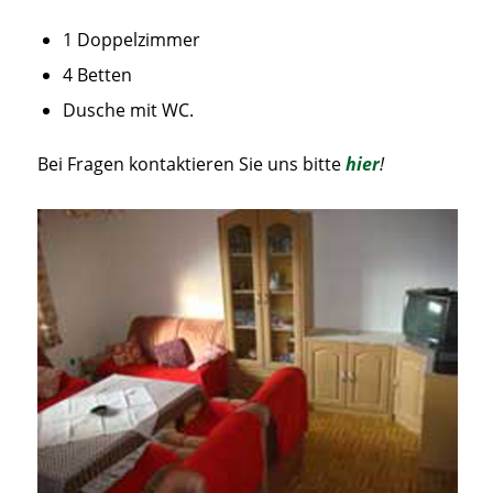
1 Doppelzimmer
4 Betten
Dusche mit WC.
Bei Fragen kontaktieren Sie uns bitte
hier
!